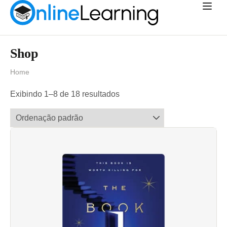
Shop
Home
Exibindo 1–8 de 18 resultados