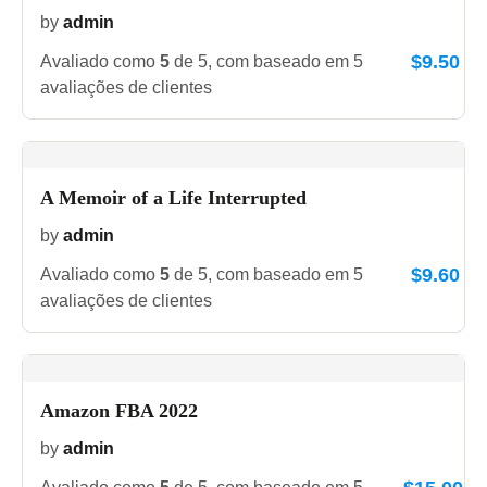
by
admin
$
9.50
Avaliado como
5
de 5, com baseado em
5
avaliações de clientes
A Memoir of a Life Interrupted
by
admin
$
9.60
Avaliado como
5
de 5, com baseado em
5
avaliações de clientes
Amazon FBA 2022
by
admin