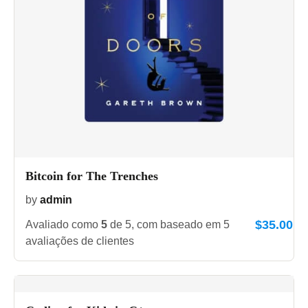
Bitcoin for The Trenches
by
admin
$
35.00
Avaliado como
5
de 5, com baseado em
5
avaliações de clientes