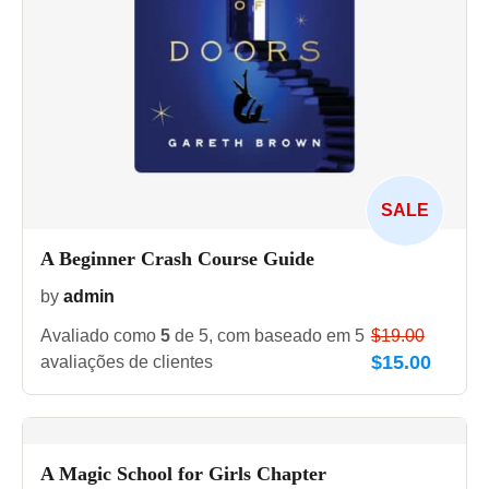
SALE
A Beginner Crash Course Guide
by
admin
Avaliado como
5
de 5, com baseado em
5
$
19.00
$
15.00
avaliações de clientes
A Magic School for Girls Chapter